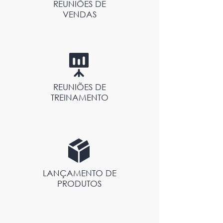
REUNIÕES DE
VENDAS
REUNIÕES DE
TREINAMENTO
LANÇAMENTO DE
PRODUTOS