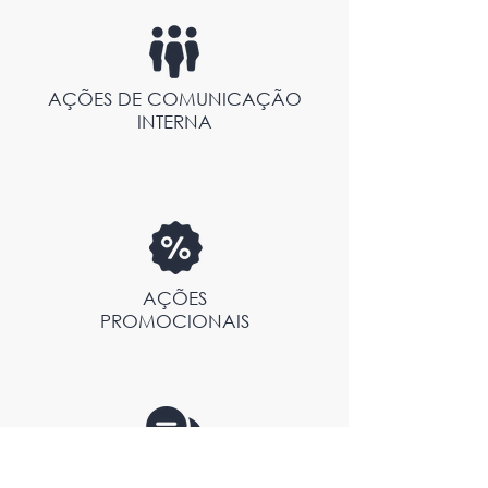
AÇÕES DE COMUNICAÇÃO
INTERNA
AÇÕES
PROMOCIONAIS
EVENTOS DE