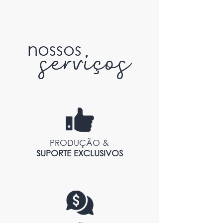
serviços
nossos
PRODUÇÃO &
SUPORTE EXCLUSIVOS