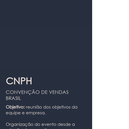
CNPH
CONVENÇÃO DE VENDAS
BRASIL
Objetivo:
reunião dos objetivos da
equipe e empresa.
Organização do evento desde a